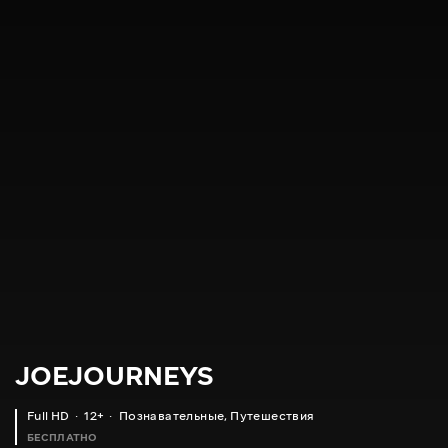
JOEJOURNEYS
Full HD
12+
Познавательные
,
Путешествия
БЕСПЛАТНО