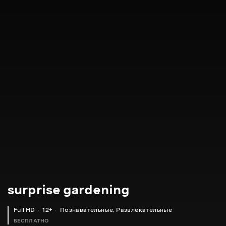
surprise gardening
Full HD
12+
Познавательные
,
Развлекательные
БЕСПЛАТНО