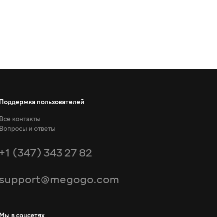
Поддержка пользователей
Все контакты
Вопросы и ответы
+1 (347) 343 27 82
support@megogo.com
Мы в соцсетях