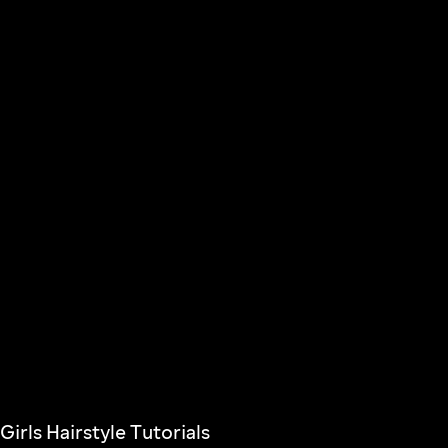
 Girls Hairstyle Tutorials