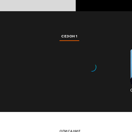
СЕЗОН 1
ОПИСАНИЕ