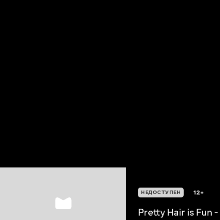
12+
НЕДОСТУПЕН
Pretty Hair is Fun -