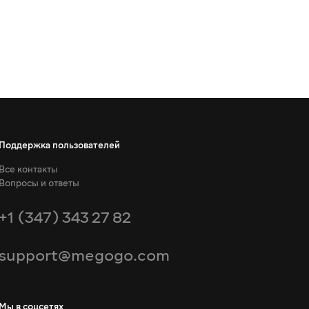
Поддержка пользователей
Все контакты
Вопросы и ответы
+1 (347) 343 27 82
support@megogo.com
Мы в соцсетях