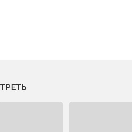
ТРЕТЬ