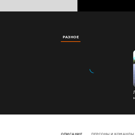
РАЗНОЕ
ОПИСАНИЕ
ПЕРСОНЫ И КОМАНДЫ