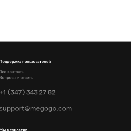
Поддержка пользователей
Все контакты
Вопросы и ответы
+1 (347) 343 27 82
support@megogo.com
Мы в соцсетях