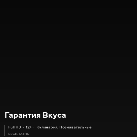
Гарантия Вкуса
Full HD
12+
Кулинария
,
Познавательные
БЕСПЛАТНО