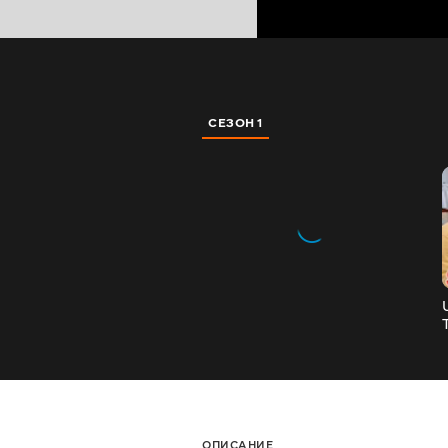
СЕЗОН 1
ОПИСАНИЕ