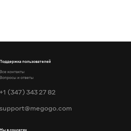
Поддержка пользователей
Все контакты
Вопросы и ответы
+1 (347) 343 27 82
support@megogo.com
Мы в соцсетях