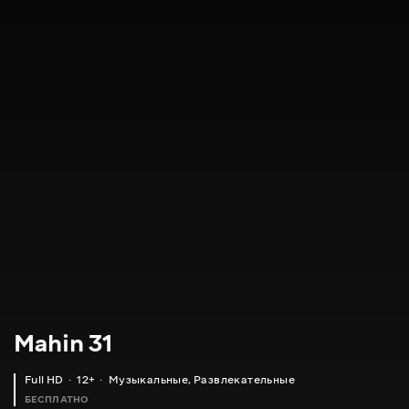
Mahin 31
Full HD
12+
Музыкальные
,
Развлекательные
БЕСПЛАТНО