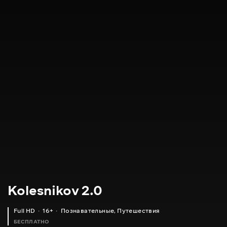
Kolesnikov 2.0
Full HD
16+
Познавательные
,
Путешествия
БЕСПЛАТНО