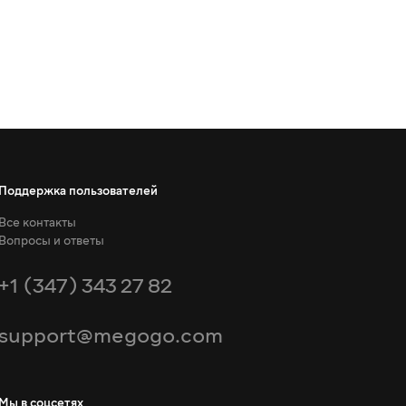
Поддержка пользователей
Все контакты
Вопросы и ответы
+1 (347) 343 27 82
support@megogo.com
Мы в соцсетях