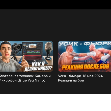
Блогерская техника: Камера и
Усик - Фьюри. 18 мая 2024.
Микрофон (Blue Yeti Nano)
Реакция на бой