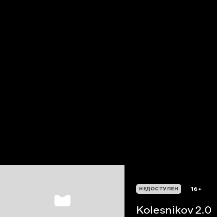
16+
НЕДОСТУПЕН
Kolesnikov 2.0