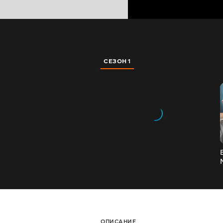
СЕЗОН 1
ОПИСАНИЕ