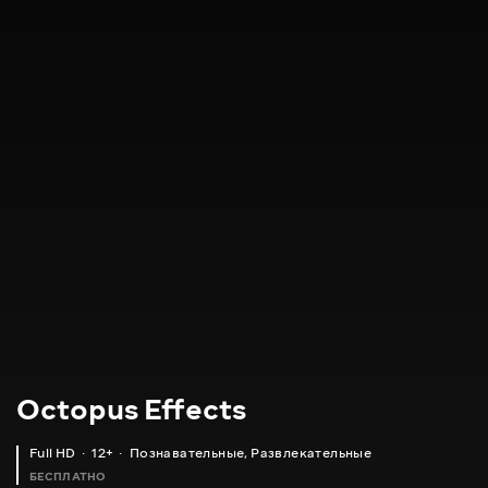
Octopus Effects
Full HD
12+
Познавательные
,
Развлекательные
БЕСПЛАТНО