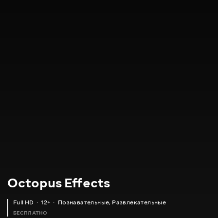
Octopus Effects
Full HD
12+
Познавательные
,
Развлекательные
БЕСПЛАТНО