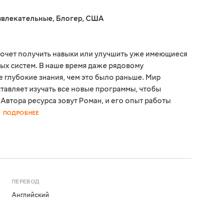
звлекательные
,
Блогер
,
США
 хочет получить навыки или улучшить уже имеющиеся
ых систем. В наше время даже рядовому
глубокие знания, чем это было раньше. Мир
авляет изучать все новые программы, чтобы
Автора ресурса зовут Роман, и его опыт работы
ПОДРОБНЕЕ
ПЕРЕВОД
Английский