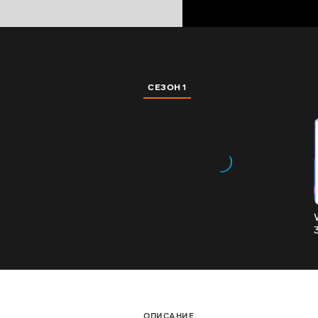
СЕЗОН 1
ОПИСАНИЕ