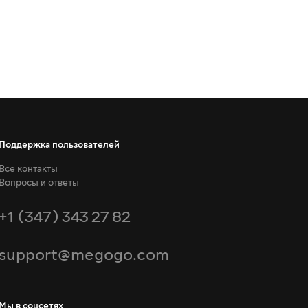
Поддержка пользователей
Все контакты
Вопросы и ответы
+1 (347) 343 27 82
support@megogo.com
Мы в соцсетях