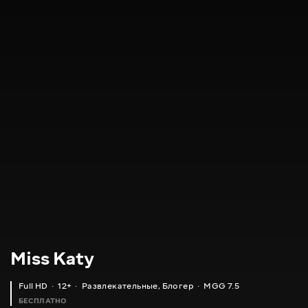
Miss Katy
Full HD
12+
Развлекательные
,
Блогер
MGG 7.5
БЕСПЛАТНО