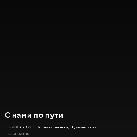
С нами по пути
Full HD
12+
Познавательные
,
Путешествия
БЕСПЛАТНО