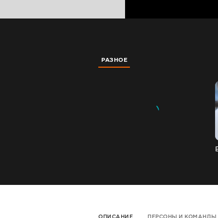
РАЗНОЕ
ОПИСАНИЕ
ПЕРСОНЫ И КОМАНДЫ