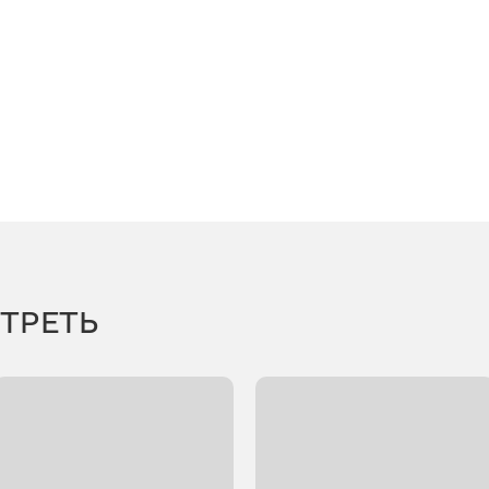
ТРЕТЬ