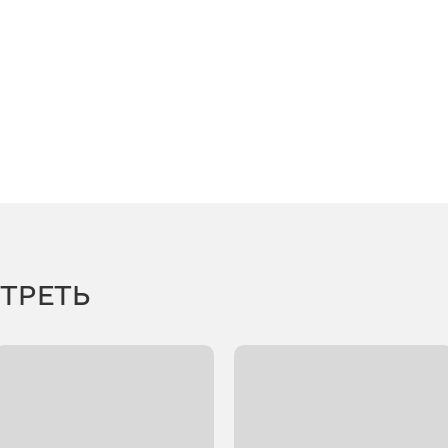
ТРЕТЬ