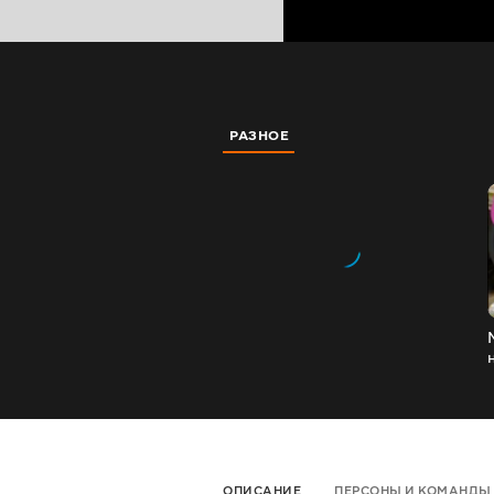
РАЗНОЕ
ОПИСАНИЕ
ПЕРСОНЫ И КОМАНДЫ