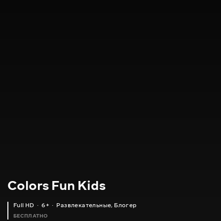
Colors Fun Kids
Full HD
6+
Развлекательные
,
Блогер
БЕСПЛАТНО