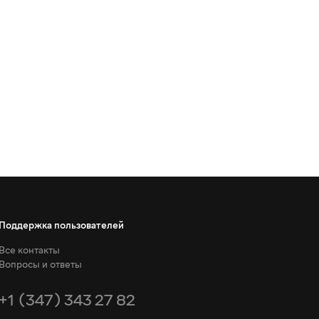
Поддержка пользователей
Все контакты
Вопросы и ответы
+1 (347) 343 27 82