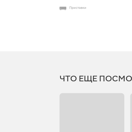
Приставки
ЧТО ЕЩЕ ПОСМО