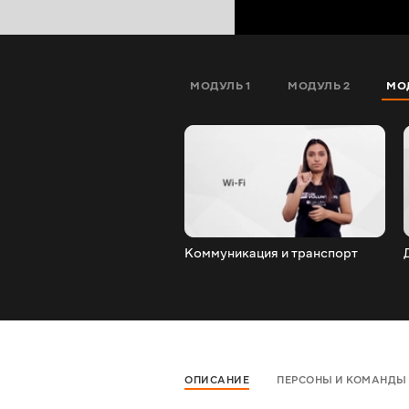
МОДУЛЬ 1
МОДУЛЬ 2
МО
Коммуникация и транспорт
ОПИСАНИЕ
ПЕРСОНЫ И КОМАНДЫ