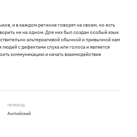
ков, и в каждом регионе говорят на своем, но есть
ворить ни на одном. Для них был создан особый язык
ствительно альтернативой обычной и привычной нам
 людей с дефектами слуха или голоса и является
оить коммуникацию и начать взаимодействие
ПЕРЕВОД
Английский