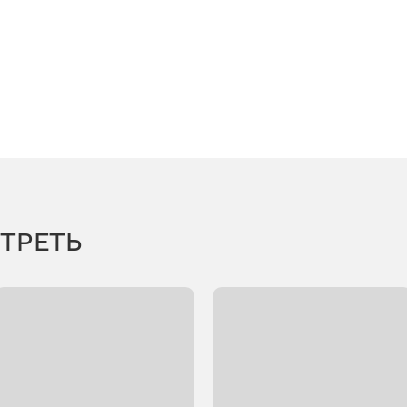
ТРЕТЬ