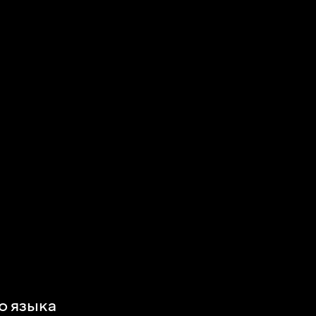
о языка