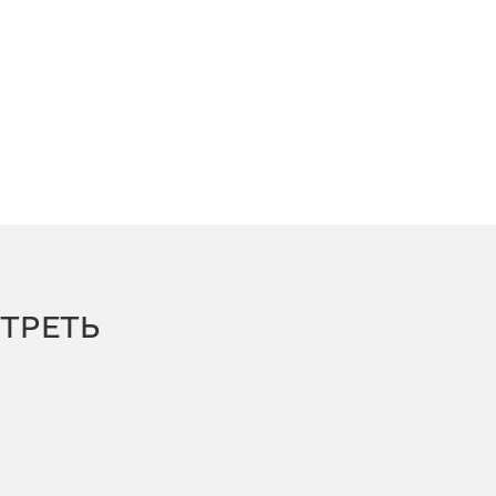
ТРЕТЬ