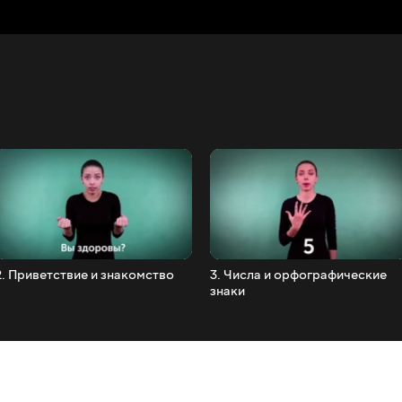
2. Приветствие и знакомство
3. Числа и орфографические
знаки