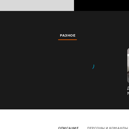
РАЗНОЕ
ОПИСАНИЕ
ПЕРСОНЫ И КОМАНДЫ