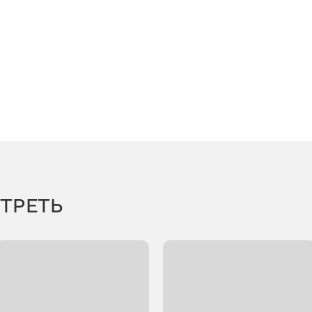
ТРЕТЬ