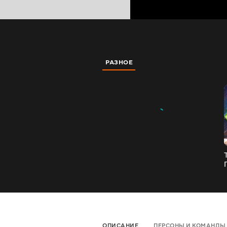
РАЗНОЕ
Г
ОПИСАНИЕ
ПЕРСОНЫ И КОМАНДЫ