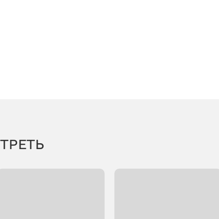
ТРЕТЬ