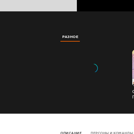
РАЗНОЕ
ОПИСАНИЕ
ПЕРСОНЫ И КОМАНДЫ