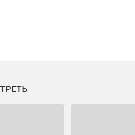
ТРЕТЬ