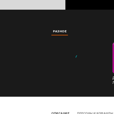
РАЗНОЕ
ОПИСАНИЕ
ПЕРСОНЫ И КОМАНДЫ