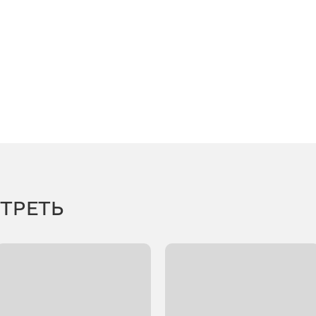
ТРЕТЬ