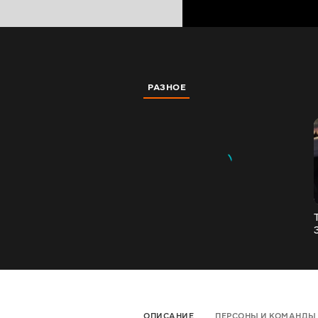
РАЗНОЕ
ОПИСАНИЕ
ПЕРСОНЫ И КОМАНДЫ