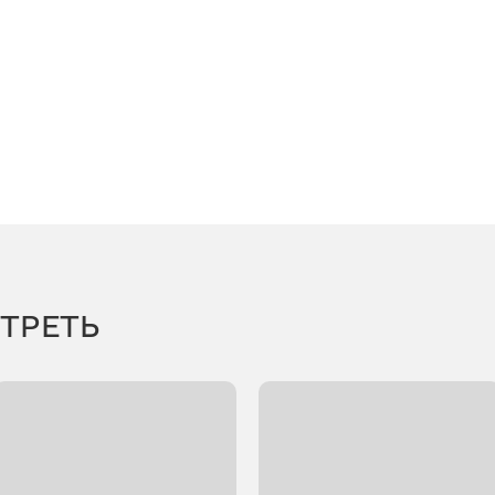
ТРЕТЬ