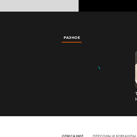
РАЗНОЕ
Т
ОПИСАНИЕ
ПЕРСОНЫ И КОМАНДЫ