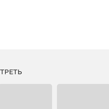
ТРЕТЬ