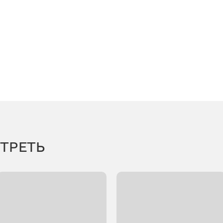
ТРЕТЬ