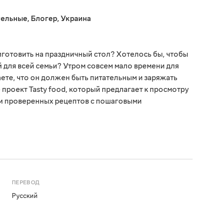
тельные
,
Блогер
,
Украина
иготовить на праздничный стол? Хотелось бы, чтобы
для всей семьи? Утром совсем мало времени для
аете, что он должен быть питательным и заряжать
 проект Tasty food, который предлагает к просмотру
и проверенных рецептов с пошаговыми
ПЕРЕВОД
Русский