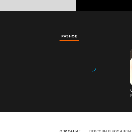
РАЗНОЕ
Сал
ОПИСАНИЕ
ПЕРСОНЫ И КОМАНДЫ