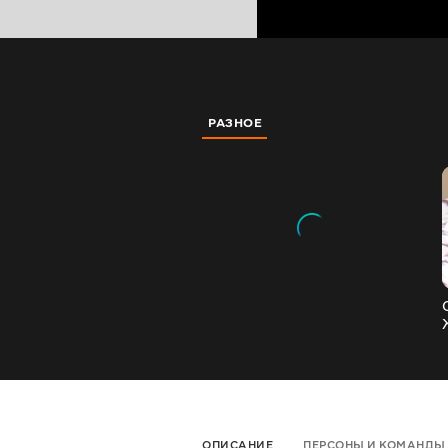
РАЗНОЕ
ОПИСАНИЕ
ПЕРСОНЫ И КОМАНДЫ