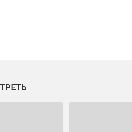
ТРЕТЬ