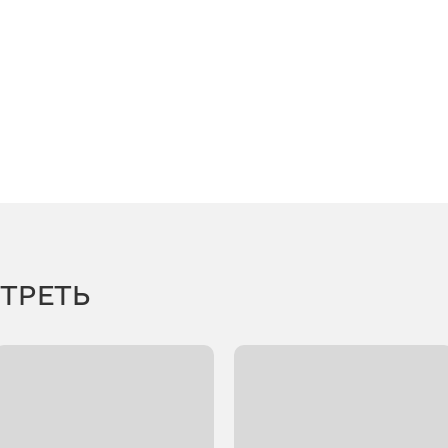
ТРЕТЬ