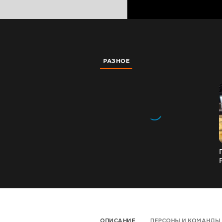
РАЗНОЕ
Р
ОПИСАНИЕ
ПЕРСОНЫ И КОМАНДЫ