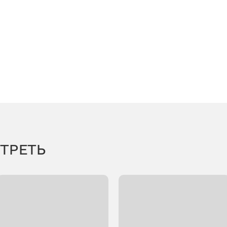
ТРЕТЬ