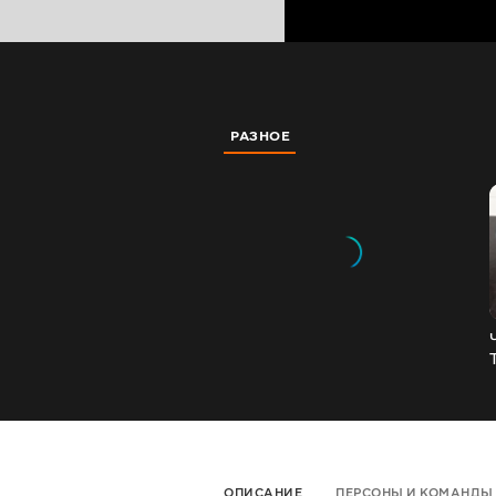
РАЗНОЕ
ОПИСАНИЕ
ПЕРСОНЫ И КОМАНДЫ