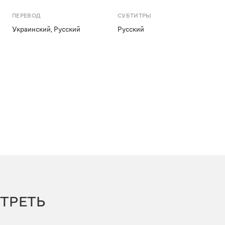
ПЕРЕВОД
СУБТИТРЫ
Украинский
,
Русский
Русский
ТРЕТЬ