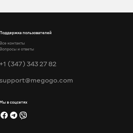
Поддержка пользователей
Все контакты
Вопросы и ответы
+1 (347) 343 27 82
support@megogo.com
Мы в соцсетях