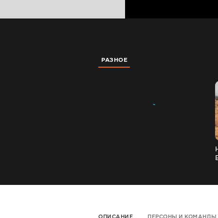
РАЗНОЕ
ОПИСАНИЕ
ПЕРСОНЫ И КОМАНДЫ