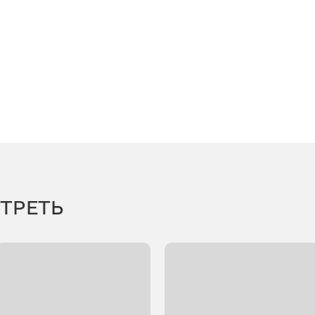
ТРЕТЬ