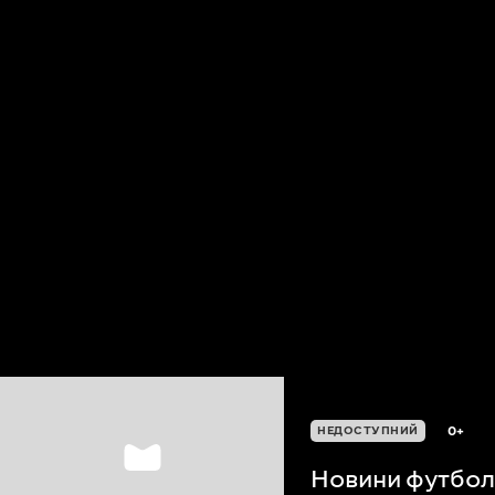
0+
НЕДОСТУПНИЙ
Новини футболу