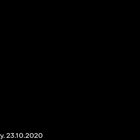
. 23.10.2020