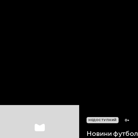
0+
НЕДОСТУПНИЙ
Новини футболу