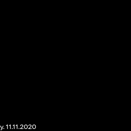
. 11.11.2020