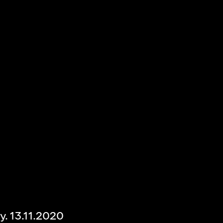
. 13.11.2020