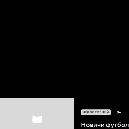
0+
НЕДОСТУПНИЙ
Новини футболу