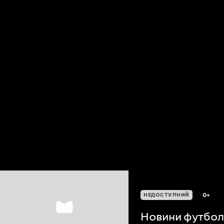
0+
НЕДОСТУПНИЙ
Новини футболу