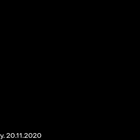
. 20.11.2020