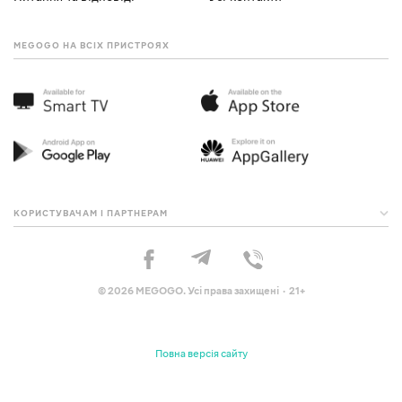
MEGOGO НА ВСІХ ПРИСТРОЯХ
КОРИСТУВАЧАМ І ПАРТНЕРАМ
© 2026 MEGOGO. Усі права захищені · 21+
Повна версія сайту