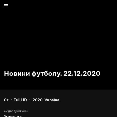
Новини футболу. 22.12.2020
0+
Full HD
2020
,
Україна
АУДІОДОРІЖКИ
Українська