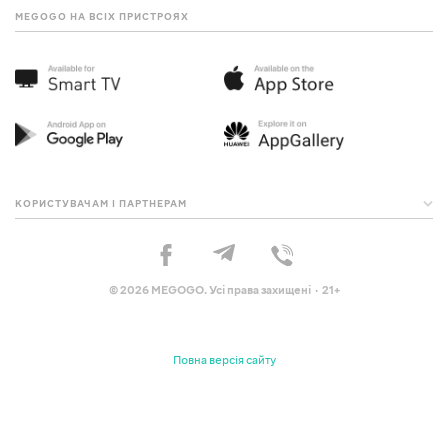
MEGOGO НА ВСІХ ПРИСТРОЯХ
КОРИСТУВАЧАМ І ПАРТНЕРАМ
© 2026 MEGOGO. Усі права захищені · 21+
Повна версія сайту