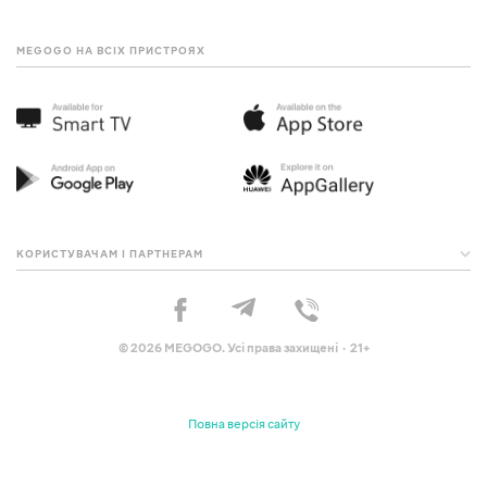
MEGOGO НА ВСІХ ПРИСТРОЯХ
КОРИСТУВАЧАМ І ПАРТНЕРАМ
© 2026 MEGOGO. Усі права захищені · 21+
Повна версія сайту