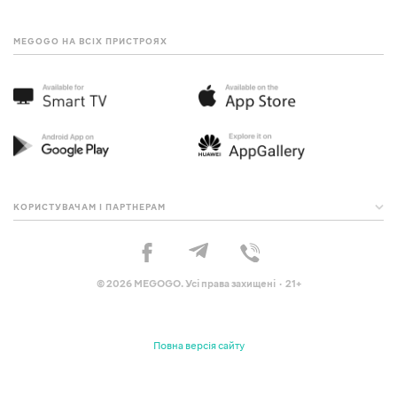
MEGOGO НА ВСІХ ПРИСТРОЯХ
КОРИСТУВАЧАМ І ПАРТНЕРАМ
© 2026 MEGOGO. Усі права захищені · 21+
Повна версія сайту