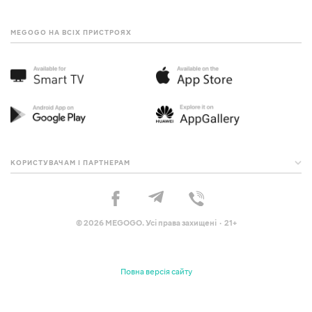
MEGOGO НА ВСІХ ПРИСТРОЯХ
КОРИСТУВАЧАМ І ПАРТНЕРАМ
© 2026 MEGOGO. Усі права захищені · 21+
Повна версія сайту