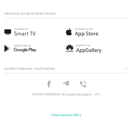
MEGOGO НА ВСІХ ПРИСТРОЯХ
КОРИСТУВАЧАМ І ПАРТНЕРАМ
© 2026 MEGOGO. Усі права захищені · 21+
Повна версія сайту