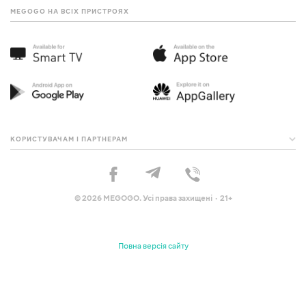
MEGOGO НА ВСІХ ПРИСТРОЯХ
КОРИСТУВАЧАМ І ПАРТНЕРАМ
© 2026 MEGOGO. Усі права захищені · 21+
Повна версія сайту