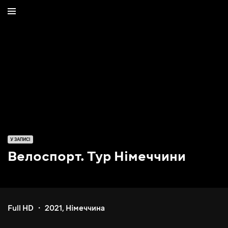
У ЗАПИСІ
Велоспорт. Тур Німеччини
Full HD
2021
,
Німеччина