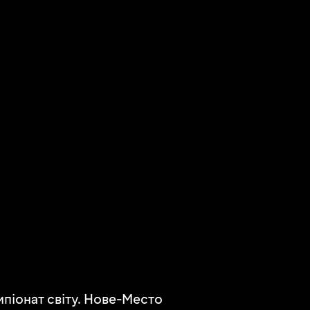
емпіонат світу. Нове-Место