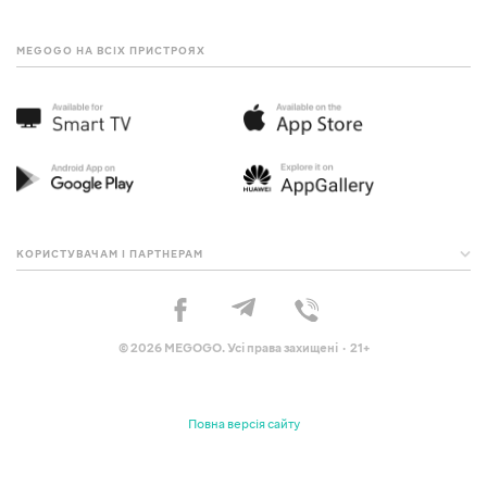
MEGOGO НА ВСІХ ПРИСТРОЯХ
КОРИСТУВАЧАМ І ПАРТНЕРАМ
© 2026 MEGOGO. Усі права захищені · 21+
Повна версія сайту