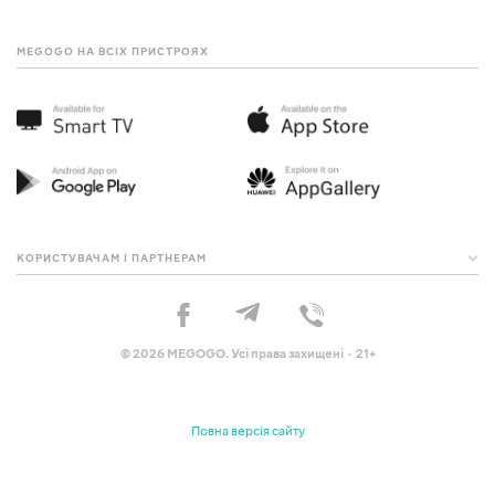
MEGOGO НА ВСІХ ПРИСТРОЯХ
КОРИСТУВАЧАМ І ПАРТНЕРАМ
© 2026 MEGOGO. Усі права захищені · 21+
Повна версія сайту