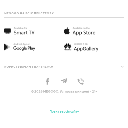
MEGOGO НА ВСІХ ПРИСТРОЯХ
КОРИСТУВАЧАМ І ПАРТНЕРАМ
© 2026 MEGOGO. Усі права захищені · 21+
Повна версія сайту