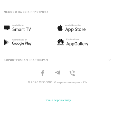
MEGOGO НА ВСІХ ПРИСТРОЯХ
КОРИСТУВАЧАМ І ПАРТНЕРАМ
© 2026 MEGOGO. Усі права захищені · 21+
Повна версія сайту